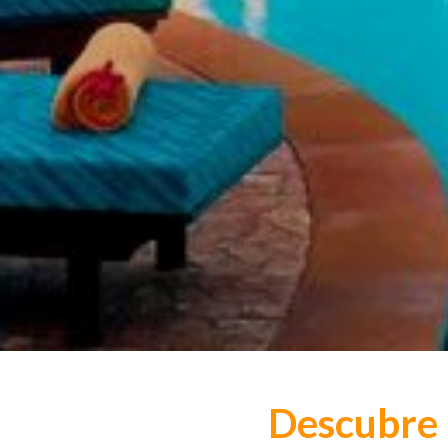
Descubre 