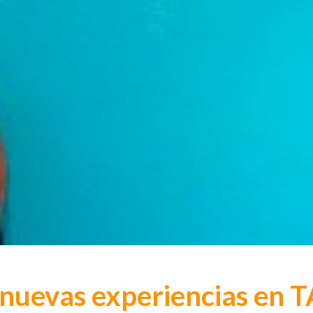
nuevas experiencias en