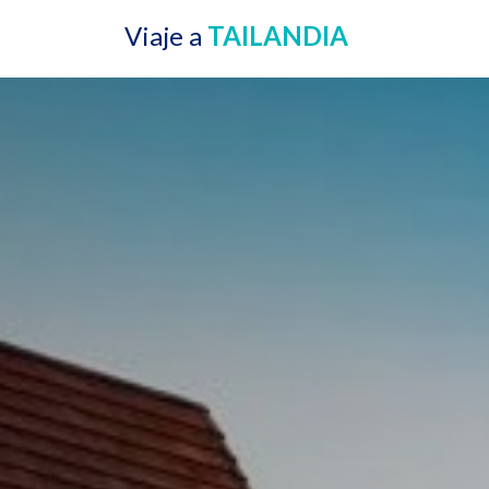
Viaje a
TAILANDIA