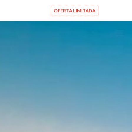
OFERTA LIMITADA