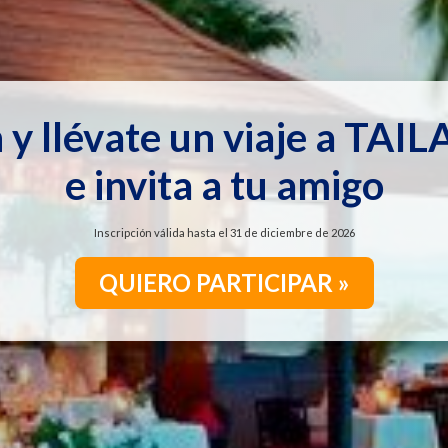
 y llévate un viaje a TAI
e
invita a tu amigo
Inscripción válida hasta el 31 de diciembre de
2026
QUIERO PARTICIPAR »