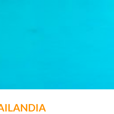
 TAILANDIA