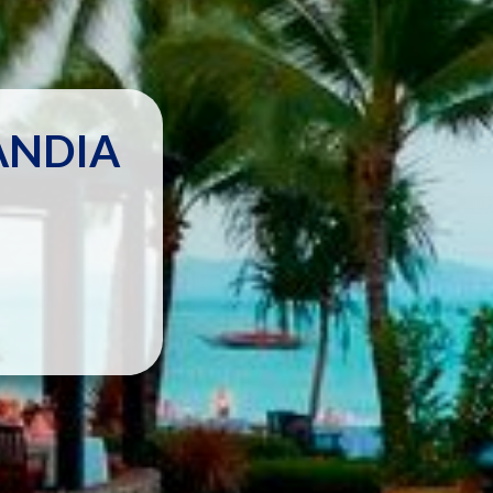
LANDIA